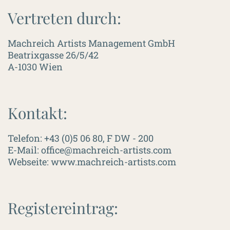
Vertreten durch:
Machreich Artists Management GmbH
Beatrixgasse 26/5/42
A-1030 Wien
Kontakt:
Telefon: +43 (0)5 06 80, F DW - 200
E-Mail: office@machreich-artists.com
Webseite: www.machreich-artists.com
Registereintrag: