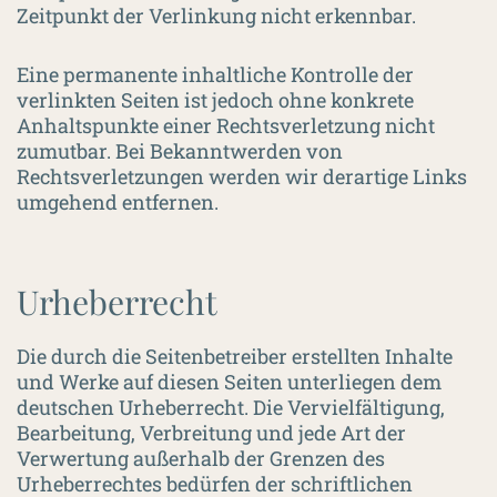
Zeitpunkt der Verlinkung nicht erkennbar.
Eine permanente inhaltliche Kontrolle der
verlinkten Seiten ist jedoch ohne konkrete
Anhaltspunkte einer Rechtsverletzung nicht
zumutbar. Bei Bekanntwerden von
Rechtsverletzungen werden wir derartige Links
umgehend entfernen.
Urheberrecht
Die durch die Seitenbetreiber erstellten Inhalte
und Werke auf diesen Seiten unterliegen dem
deutschen Urheberrecht. Die Vervielfältigung,
Bearbeitung, Verbreitung und jede Art der
Verwertung außerhalb der Grenzen des
Urheberrechtes bedürfen der schriftlichen