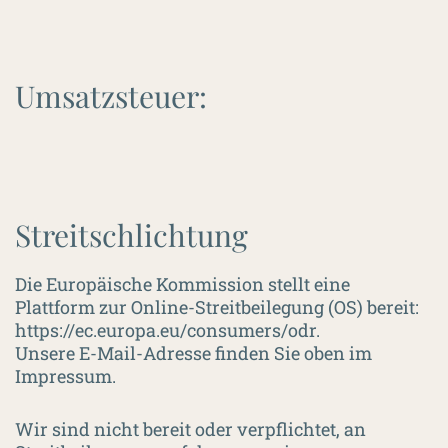
Umsatzsteuer:
Streitschlichtung
Die Europäische Kommission stellt eine
Plattform zur Online-Streitbeilegung (OS) bereit:
https://ec.europa.eu/consumers/odr
.
Unsere E-Mail-Adresse finden Sie oben im
Impressum.
Wir sind nicht bereit oder verpflichtet, an