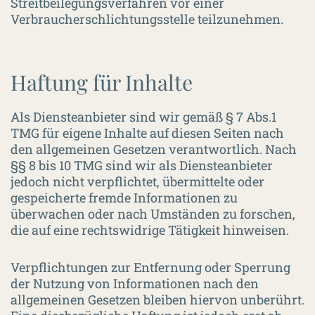
Streitbeilegungsverfahren vor einer
Verbraucherschlichtungsstelle teilzunehmen.
Haftung für Inhalte
Als Diensteanbieter sind wir gemäß § 7 Abs.1
TMG für eigene Inhalte auf diesen Seiten nach
den allgemeinen Gesetzen verantwortlich. Nach
§§ 8 bis 10 TMG sind wir als Diensteanbieter
jedoch nicht verpflichtet, übermittelte oder
gespeicherte fremde Informationen zu
überwachen oder nach Umständen zu forschen,
die auf eine rechtswidrige Tätigkeit hinweisen.
Verpflichtungen zur Entfernung oder Sperrung
der Nutzung von Informationen nach den
allgemeinen Gesetzen bleiben hiervon unberührt.