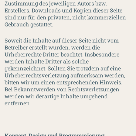
Zustimmung des jeweiligen Autors bzw.
Erstellers. Downloads und Kopien dieser Seite
sind nur für den privaten, nicht kommerziellen
Gebrauch gestattet.
Soweit die Inhalte auf dieser Seite nicht vom
Betreiber erstellt wurden, werden die
Urheberrechte Dritter beachtet. Insbesondere
werden Inhalte Dritter als solche
gekennzeichnet. Sollten Sie trotzdem auf eine
Urheberrechtsverletzung aufmerksam werden,
bitten wir um einen entsprechenden Hinweis.
Bei Bekanntwerden von Rechtsverletzungen
werden wir derartige Inhalte umgehend
entfernen.
Konzept, Design und Programmierung: