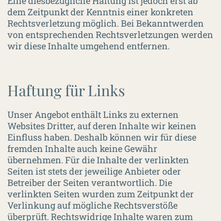
Eine diesbezügliche Haftung ist jedoch erst ab
dem Zeitpunkt der Kenntnis einer konkreten
Rechtsverletzung möglich. Bei Bekanntwerden
von entsprechenden Rechtsverletzungen werden
wir diese Inhalte umgehend entfernen.
Haftung für Links
Unser Angebot enthält Links zu externen
Websites Dritter, auf deren Inhalte wir keinen
Einfluss haben. Deshalb können wir für diese
fremden Inhalte auch keine Gewähr
übernehmen. Für die Inhalte der verlinkten
Seiten ist stets der jeweilige Anbieter oder
Betreiber der Seiten verantwortlich. Die
verlinkten Seiten wurden zum Zeitpunkt der
Verlinkung auf mögliche Rechtsverstöße
überprüft. Rechtswidrige Inhalte waren zum